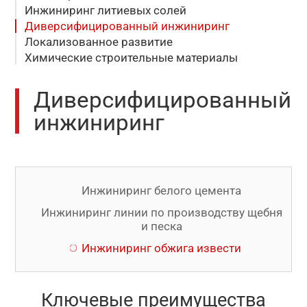
Инжиниринг литиевых солей
Диверсифицированный инжиниринг
Локализованное развитие
Химические строительные материалы
Диверсифицированный
инжиниринг
Инжиниринг белого цемента
Инжиниринг линии по производству щебня
и песка
Инжиниринг обжига извести
Ключевые преимущества