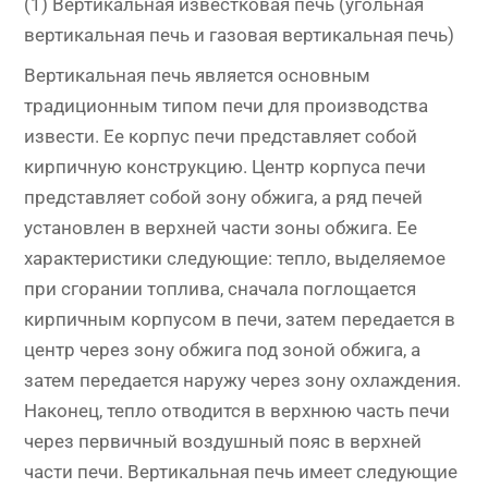
(1) Вертикальная известковая печь (угольная
вертикальная печь и газовая вертикальная печь)
Вертикальная печь является основным
традиционным типом печи для производства
извести. Ее корпус печи представляет собой
кирпичную конструкцию. Центр корпуса печи
представляет собой зону обжига, а ряд печей
установлен в верхней части зоны обжига. Ее
характеристики следующие: тепло, выделяемое
при сгорании топлива, сначала поглощается
кирпичным корпусом в печи, затем передается в
центр через зону обжига под зоной обжига, а
затем передается наружу через зону охлаждения.
Наконец, тепло отводится в верхнюю часть печи
через первичный воздушный пояс в верхней
части печи. Вертикальная печь имеет следующие