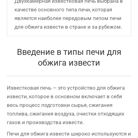
Двухкамерная известковая печь выбрана в 
качестве основного типа печи, которая 
является наиболее передовым типом печи 
для обжига извести в стране и за рубежом.
Введение в типы печи для
обжига извести
Известковая печь — это устройство для обжига
извести, которое в основном включает в себя
весь процесс подготовки сырья, сжигания
топлива, сжигания воздуха, очистки отходящих
газов и производства извести.
Печи для обжига извести широко используются и