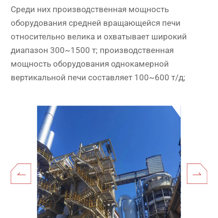
Среди них производственная мощность
оборудования средней вращающейся печи
относительно велика и охватывает широкий
диапазон 300~1500 т; производственная
мощность оборудования однокамерной
вертикальной печи составляет 100~600 т/д;