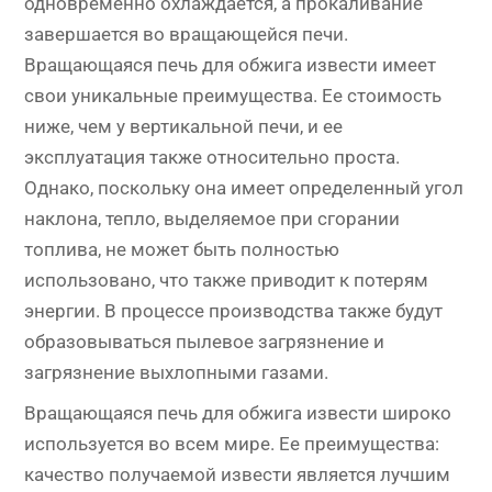
одновременно охлаждается, а прокаливание
завершается во вращающейся печи.
Вращающаяся печь для обжига извести имеет
свои уникальные преимущества. Ее стоимость
ниже, чем у вертикальной печи, и ее
эксплуатация также относительно проста.
Однако, поскольку она имеет определенный угол
наклона, тепло, выделяемое при сгорании
топлива, не может быть полностью
использовано, что также приводит к потерям
энергии. В процессе производства также будут
образовываться пылевое загрязнение и
загрязнение выхлопными газами.
Вращающаяся печь для обжига извести широко
используется во всем мире. Ее преимущества:
качество получаемой извести является лучшим