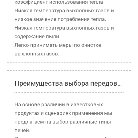
коэффициент использования тепла

Низкая температура выхлопных газов и 
низкое значение потребления тепла.

Низкая температура выхлопных газов и 
содержание пыли

Легко принимать меры по очистке 
выхлопных газов.
Преимущества выбора передовой печи
На основе различий в известковых 
продуктах и ​​сценариях применения мы 
предлагаем на выбор различные типы 
печей.
