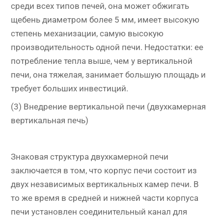
среди всех типов печей, она может обжигать
щебень диаметром более 5 мм, имеет высокую
степень механизации, самую высокую
производительность одной печи. Недостатки: ее
потребление тепла выше, чем у вертикальной
печи, она тяжелая, занимает большую площадь и
требует больших инвестиций.
(3) Внедрение вертикальной печи (двухкамерная
вертикальная печь)
Знаковая структура двухкамерной печи
заключается в том, что корпус печи состоит из
двух независимых вертикальных камер печи. В
то же время в средней и нижней части корпуса
печи установлен соединительный канал для