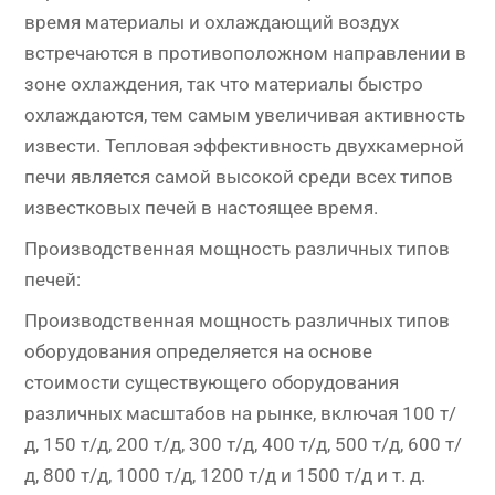
время материалы и охлаждающий воздух
встречаются в противоположном направлении в
зоне охлаждения, так что материалы быстро
охлаждаются, тем самым увеличивая активность
извести. Тепловая эффективность двухкамерной
печи является самой высокой среди всех типов
известковых печей в настоящее время.
Производственная мощность различных типов
печей:
Производственная мощность различных типов
оборудования определяется на основе
стоимости существующего оборудования
различных масштабов на рынке, включая 100 т/
д, 150 т/д, 200 т/д, 300 т/д, 400 т/д, 500 т/д, 600 т/
д, 800 т/д, 1000 т/д, 1200 т/д и 1500 т/д и т. д.