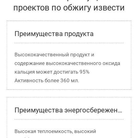
проектов по обжигу извести
Преимущества продукта
Высококачественный продукт и 
содержание высококачественного оксида 
кальция может достигать 95%

Преимущества энергосбережения и защиты окружающей среды
Высокая теплоемкость, высокий 