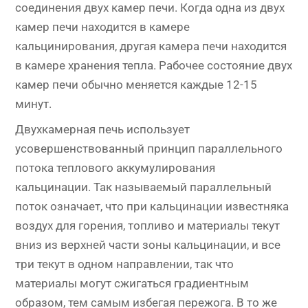
соединения двух камер печи. Когда одна из двух
камер печи находится в камере
кальцинирования, другая камера печи находится
в камере хранения тепла. Рабочее состояние двух
камер печи обычно меняется каждые 12-15
минут.
Двухкамерная печь использует
усовершенствованный принцип параллельного
потока теплового аккумулирования
кальцинации. Так называемый параллельный
поток означает, что при кальцинации известняка
воздух для горения, топливо и материалы текут
вниз из верхней части зоны кальцинации, и все
три текут в одном направлении, так что
материалы могут сжигаться градиентным
образом, тем самым избегая пережога. В то же