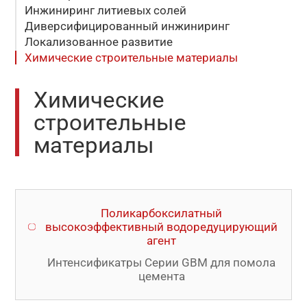
Инжиниринг литиевых солей
Диверсифицированный инжиниринг
Локализованное развитие
Химические строительные материалы
Химические
строительные
материалы
Поликарбоксилатный
высокоэффективный водоредуцирующий
агент
Интенсификатры Cерии GBM для помола
цемента