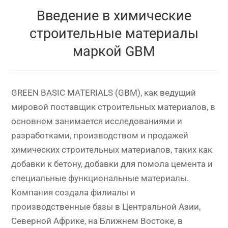
Введение в химические
строительные материалы
маркой GBM
GREEN BASIC MATERIALS (GBM), как ведущий
мировой поставщик строительных материалов, в
основном занимается исследованиями и
разработками, производством и продажей
химических строительных материалов, таких как
добавки к бетону, добавки для помола цемента и
специальные функциональные материалы.
Компания создала филиалы и
производственные базы в Центральной Азии,
Северной Африке, на Ближнем Востоке, в