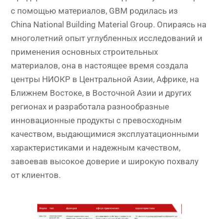
с помощью материалов, GBM родилась из
China National Building Material Group. Опираясь на
многолетний опыт углубленных исследований и
применения основных строительных
материалов, она в настоящее время создала
центры НИОКР в Центральной Азии, Африке, на
Ближнем Востоке, в Восточной Азии и других
регионах и разработала разнообразные
инновационные продукты с превосходным
качеством, выдающимися эксплуатационными
характеристиками и надежным качеством,
завоевав высокое доверие и широкую похвалу
от клиентов.