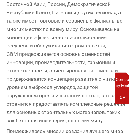
Восточной Азии, России, Демократической
Республике Конго, Нигерии и других регионах, а
также имеет торговые и сервисные филиалы во
многих местах по всему миру. Основываясь на
концепции эффективного использования
ресурсов и обслуживания строительства,
GBM придерживается основных ценностей
инноваций, производительности, гармонии и
ответственности, ориентирована на клиента и
придерживается концепции развития с низким
Compa
ny Mail
уровнем выбросов углерода, защитой
окружающей среды и экологичностью, а также
OA
стремится предоставлять комплексные решения
для основных строительных материалов, таких
как бетонная инженерия, по всему миру.
Придерживаясь миссии создания лучшего мира