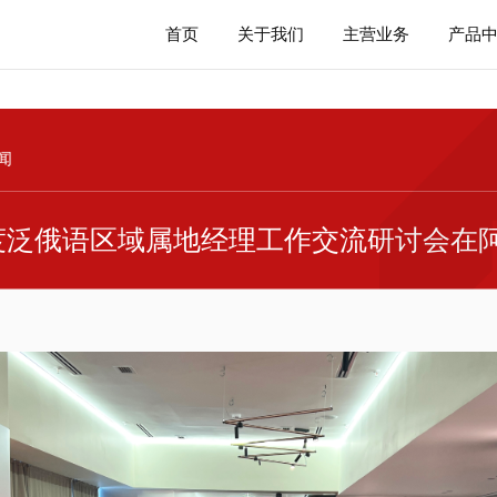
首页
关于我们
主营业务
产品
闻
年度泛俄语区域属地经理工作交流研讨会在