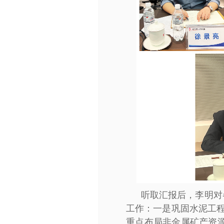
听取汇报后，李明对
工作：一是巩固水泥工程
重点布局非金属矿产资