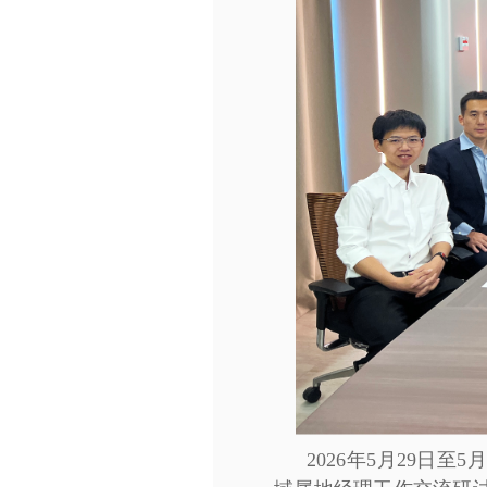
2026年5月29日