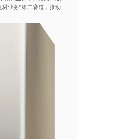
建材业务”第二赛道，推动