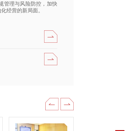
规管理与风险防控，加快
地化经营的新局面。