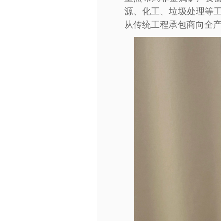
源、化工、垃圾处理等工
从传统工程承包商向全