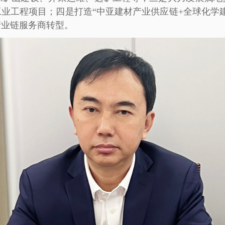
业工程项目；四是打造“中亚建材产业供应链+全球化学
产业链服务商转型。