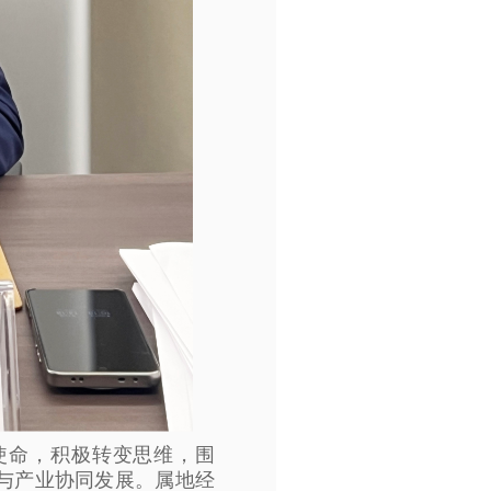
使命，积极转变思维，围
与产业协同发展。属地经