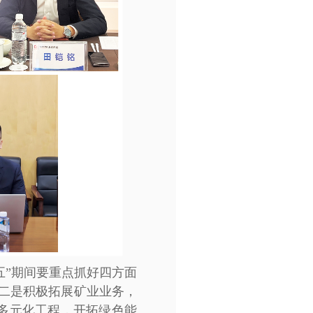
五”期间要重点抓好四方面
；二是积极拓展矿业业务，
多元化工程，开拓绿色能