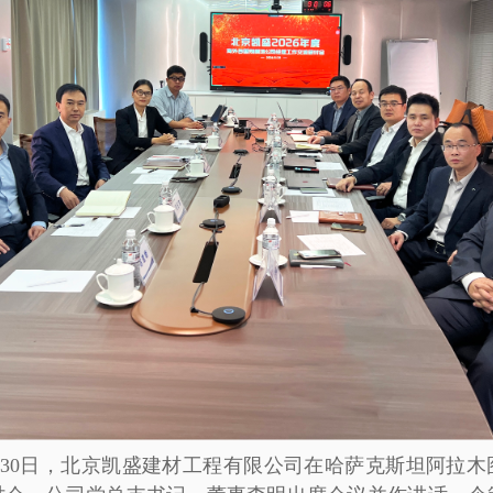
至5月30日，北京凯盛建材工程有限公司在哈萨克斯坦阿拉木