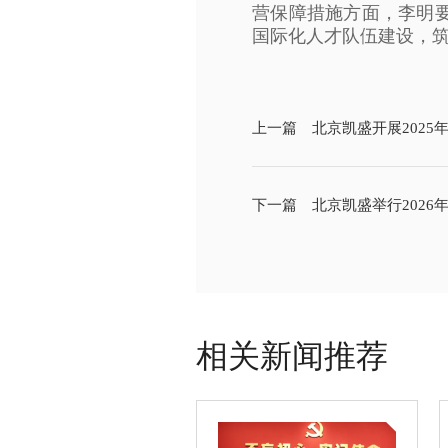
营保障措施方面，李明
国际化人才队伍建设，
上一篇 北京凯盛开展2025
下一篇 北京凯盛举行2026
相关新闻推荐