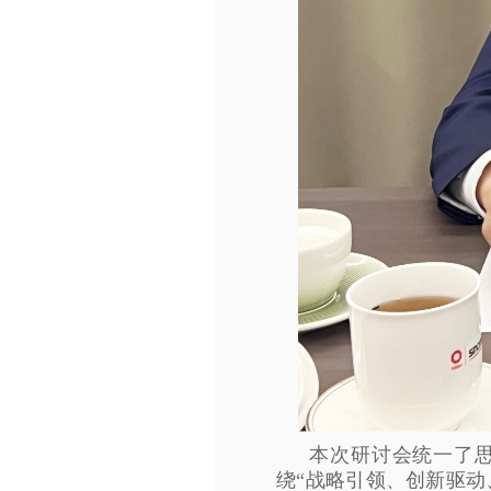
本次研讨会统一了
绕“战略引领、创新驱