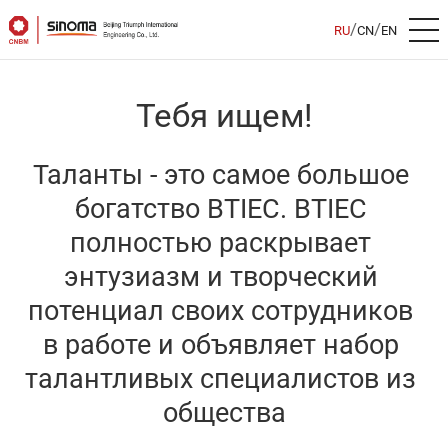
/
/
RU
CN
EN
Тебя ищем!
Таланты - это самое большое 
богатство BTIEC. BTIEC 
полностью раскрывает 
энтузиазм и творческий 
потенциал своих сотрудников 
в работе и объявляет набор 
талантливых специалистов из 
общества