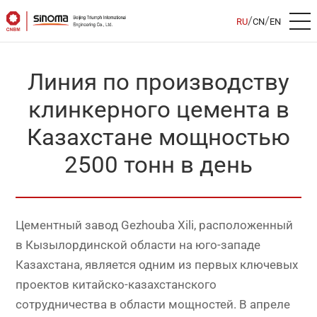
/
/
RU
CN
EN
Линия по производству
клинкерного цемента в
Казахстане мощностью
2500 тонн в день
Цементный завод Gezhouba Xili, расположенный
в Кызылординской области на юго-западе
Казахстана, является одним из первых ключевых
проектов китайско-казахстанского
сотрудничества в области мощностей. В апреле