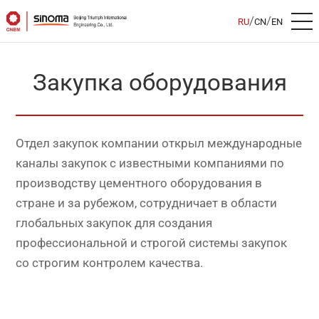
/
/
RU
CN
EN
Закупка оборудования
Отдел закупок компании открыл международные
каналы закупок с известными компаниями по
производству цементного оборудования в
стране и за рубежом, сотрудничает в области
глобальных закупок для создания
профессиональной и строгой системы закупок
со строгим контролем качества.