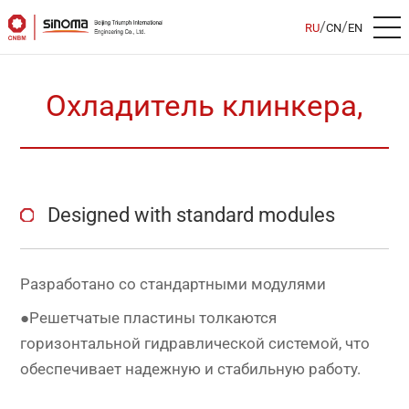
/
/
RU
CN
EN
Охладитель клинкера,
Designed with standard modules
Разработано со стандартными модулями
●Решетчатые пластины толкаются
горизонтальной гидравлической системой, что
обеспечивает надежную и стабильную работу.