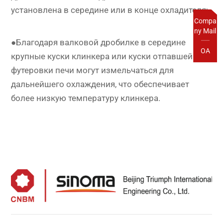
установлена ​​в середине или в конце охладителя;
Compa
ny Mail
●Благодаря валковой дробилке в середине
OA
крупные куски клинкера или куски отпавшей
футеровки печи могут измельчаться для
дальнейшего охлаждения, что обеспечивает
более низкую температуру клинкера.