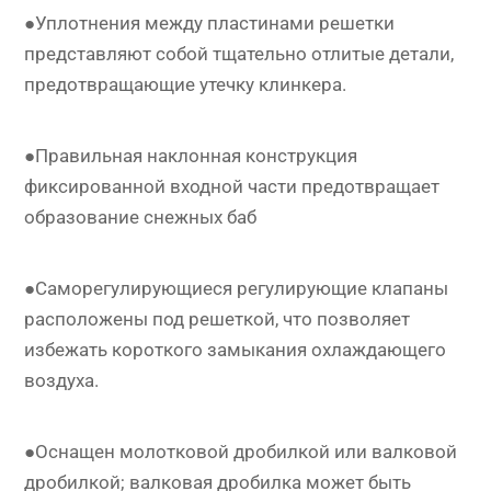
●Уплотнения между пластинами решетки
представляют собой тщательно отлитые детали,
предотвращающие утечку клинкера.
●Правильная наклонная конструкция
фиксированной входной части предотвращает
образование снежных баб
●Саморегулирующиеся регулирующие клапаны
расположены под решеткой, что позволяет
избежать короткого замыкания охлаждающего
воздуха.
●Оснащен молотковой дробилкой или валковой
дробилкой; валковая дробилка может быть