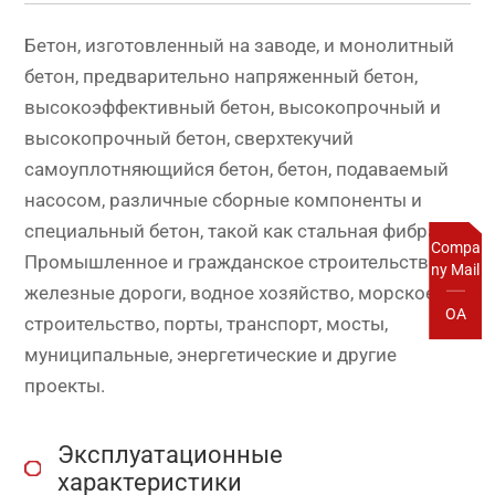
Бетон, изготовленный на заводе, и монолитный
бетон, предварительно напряженный бетон,
высокоэффективный бетон, высокопрочный и
высокопрочный бетон, сверхтекучий
самоуплотняющийся бетон, бетон, подаваемый
насосом, различные сборные компоненты и
специальный бетон, такой как стальная фибра.
Compa
Промышленное и гражданское строительство,
ny Mail
железные дороги, водное хозяйство, морское
OA
строительство, порты, транспорт, мосты,
муниципальные, энергетические и другие
проекты.
Эксплуатационные
характеристики