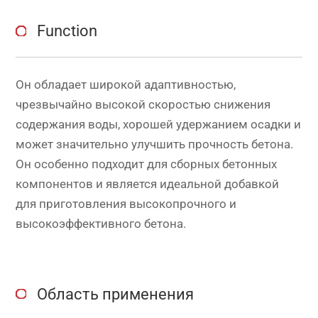
Function
Он обладает широкой адаптивностью,
чрезвычайно высокой скоростью снижения
содержания воды, хорошей удержанием осадки и
может значительно улучшить прочность бетона.
Он особенно подходит для сборных бетонных
компонентов и является идеальной добавкой
для приготовления высокопрочного и
высокоэффективного бетона.
Область применения