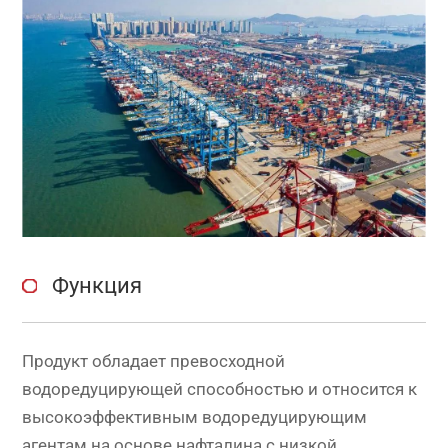
Функция
Продукт обладает превосходной
водоредуцирующей способностью и относится к
высокоэффективным водоредуцирующим
агентам на основе нафталина с низкой