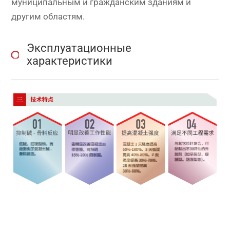
муниципальным и гражданским зданиям и
другим областям.
Эксплуатационные
характеристики