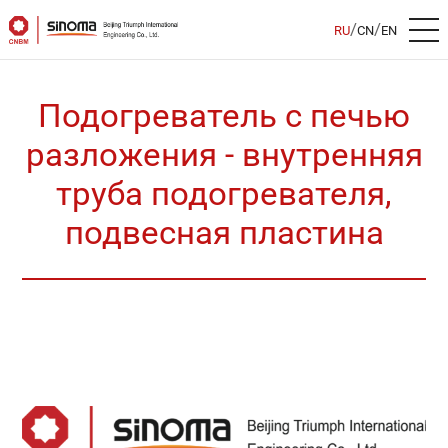
/
/
RU
CN
EN
Подогреватель с печью
разложения - внутренняя
труба подогревателя,
подвесная пластина