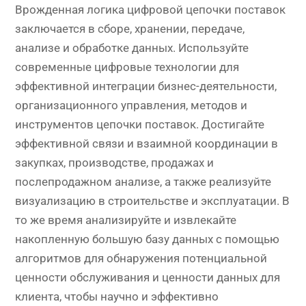
Врожденная логика цифровой цепочки поставок
заключается в сборе, хранении, передаче,
анализе и обработке данных. Используйте
современные цифровые технологии для
эффективной интеграции бизнес-деятельности,
организационного управления, методов и
инструментов цепочки поставок. Достигайте
эффективной связи и взаимной координации в
закупках, производстве, продажах и
послепродажном анализе, а также реализуйте
визуализацию в строительстве и эксплуатации. В
то же время анализируйте и извлекайте
накопленную большую базу данных с помощью
алгоритмов для обнаружения потенциальной
ценности обслуживания и ценности данных для
клиента, чтобы научно и эффективно