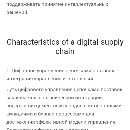
поддерживать принятие интеллектуальных
решений.
Characteristics of a digital supply
chain
1. Цифровое управление цепочками поставок:
интеграция управления и технологий.
Суть цифрового управления цепочками поставок
заключается в органической интеграции
содержания цементных заводов с их основными
функциями и бизнес-процессами для
достижения эффективной модели управления.
Благодаря цифровым технологиям