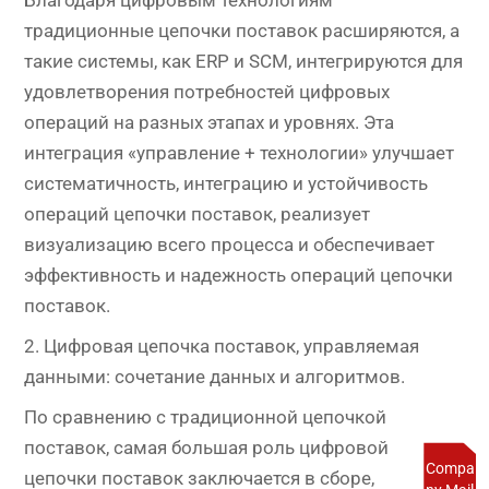
традиционные цепочки поставок расширяются, а
такие системы, как ERP и SCM, интегрируются для
удовлетворения потребностей цифровых
операций на разных этапах и уровнях. Эта
интеграция «управление + технологии» улучшает
систематичность, интеграцию и устойчивость
операций цепочки поставок, реализует
визуализацию всего процесса и обеспечивает
эффективность и надежность операций цепочки
поставок.
2. Цифровая цепочка поставок, управляемая
данными: сочетание данных и алгоритмов.
По сравнению с традиционной цепочкой
поставок, самая большая роль цифровой
Compa
цепочки поставок заключается в сборе,