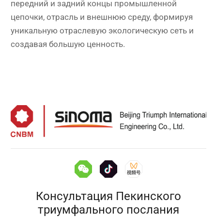
передний и задний концы промышленной
цепочки, отрасль и внешнюю среду, формируя
уникальную отраслевую экологическую сеть и
создавая большую ценность.
Консультация Пекинского
триумфального послания