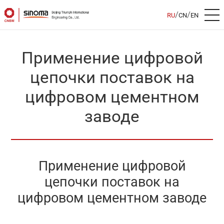
/
/
RU
CN
EN
Применение цифровой
цепочки поставок на
цифровом цементном
заводе
Применение цифровой
цепочки поставок на
цифровом цементном заводе