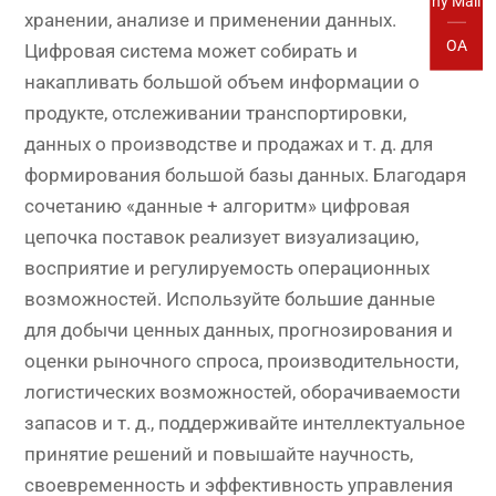
ny Mail
хранении, анализе и применении данных.
OA
Цифровая система может собирать и
накапливать большой объем информации о
продукте, отслеживании транспортировки,
данных о производстве и продажах и т. д. для
формирования большой базы данных. Благодаря
сочетанию «данные + алгоритм» цифровая
цепочка поставок реализует визуализацию,
восприятие и регулируемость операционных
возможностей. Используйте большие данные
для добычи ценных данных, прогнозирования и
оценки рыночного спроса, производительности,
логистических возможностей, оборачиваемости
запасов и т. д., поддерживайте интеллектуальное
принятие решений и повышайте научность,
своевременность и эффективность управления