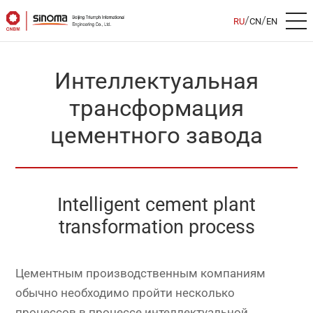
/
/
RU
CN
EN
Интеллектуальная
трансформация
цементного завода
Intelligent cement plant
transformation process
Цементным производственным компаниям
обычно необходимо пройти несколько
процессов в процессе интеллектуальной