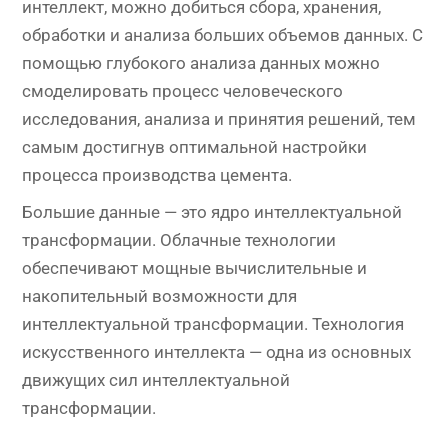
интеллект, можно добиться сбора, хранения,
обработки и анализа больших объемов данных. С
помощью глубокого анализа данных можно
смоделировать процесс человеческого
исследования, анализа и принятия решений, тем
самым достигнув оптимальной настройки
процесса производства цемента.
Большие данные — это ядро ​​интеллектуальной
трансформации. Облачные технологии
обеспечивают мощные вычислительные и
накопительный возможности для
интеллектуальной трансформации. Технология
искусственного интеллекта — одна из основных
движущих сил интеллектуальной
трансформации.