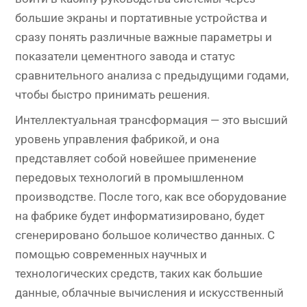
большие экраны и портативные устройства и
сразу понять различные важные параметры и
показатели цементного завода и статус
сравнительного анализа с предыдущими годами,
чтобы быстро принимать решения.
Интеллектуальная трансформация — это высший
уровень управления фабрикой, и она
представляет собой новейшее применение
передовых технологий в промышленном
производстве. После того, как все оборудование
на фабрике будет информатизировано, будет
сгенерировано большое количество данных. С
помощью современных научных и
технологических средств, таких как большие
данные, облачные вычисления и искусственный