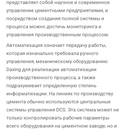
представляет собой научное и современное
управление цементными предприятиями, и
посредством создания полной системы и
процесса можно достичь мониторинга и
управления производственным процессом.
Автоматизация означает передачу работы,
которая изначально требовала ручного
управления, механическому оборудованию
Daxing для реализации автоматизации
производственного процесса, а также
подразумевает определенную степень
информатизации. На линиях по производству
цемента обычно используются центральные
системы управления DCS. Эта система может не
только контролировать рабочие параметры
всего оборудования на цементном заводе, но и