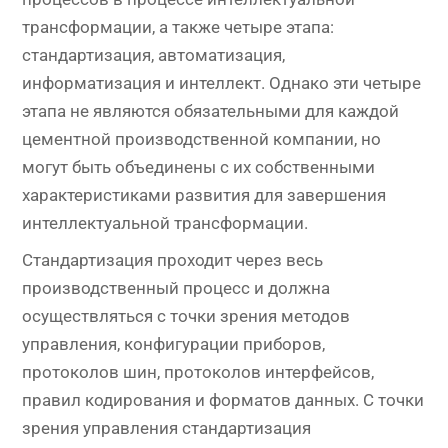
трансформации, а также четыре этапа:
стандартизация, автоматизация,
информатизация и интеллект. Однако эти четыре
этапа не являются обязательными для каждой
цементной производственной компании, но
могут быть объединены с их собственными
характеристиками развития для завершения
интеллектуальной трансформации.
Стандартизация проходит через весь
производственный процесс и должна
осуществляться с точки зрения методов
управления, конфигурации приборов,
протоколов шин, протоколов интерфейсов,
правил кодирования и форматов данных. С точки
зрения управления стандартизация