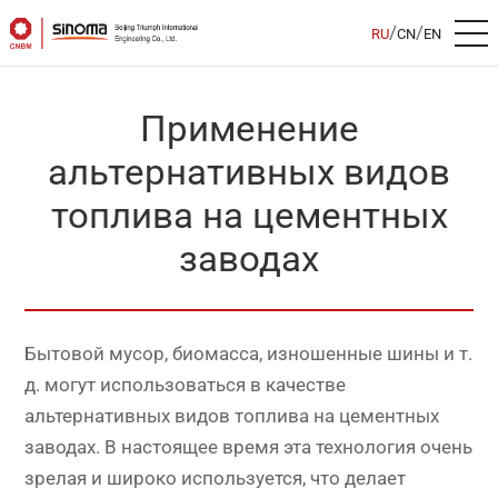
/
/
RU
CN
EN
Применение
альтернативных видов
топлива на цементных
заводах
Бытовой мусор, биомасса, изношенные шины и т.
д. могут использоваться в качестве
альтернативных видов топлива на цементных
заводах. В настоящее время эта технология очень
зрелая и широко используется, что делает