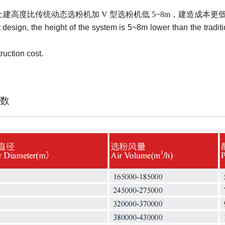
土建高度比传统动态选粉机加
V
型选粉机低
5~8m
，建造成本更
design, the height of the system is 5~8m lower than the tradi
ruction cost.
数