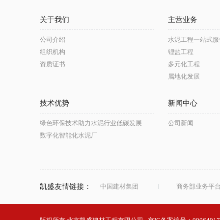
关于我们
主营业务
公司介绍
水泥工程一站式服
组织机构
锂盐工程
资质证书
多元化工程
属地化发展
技术优势
新闻中心
绿色环保技术助力水泥行业低碳发展
公司新闻
数字化智能化水泥厂
凯盛友情链接：
中国建材集团
商务部业务平