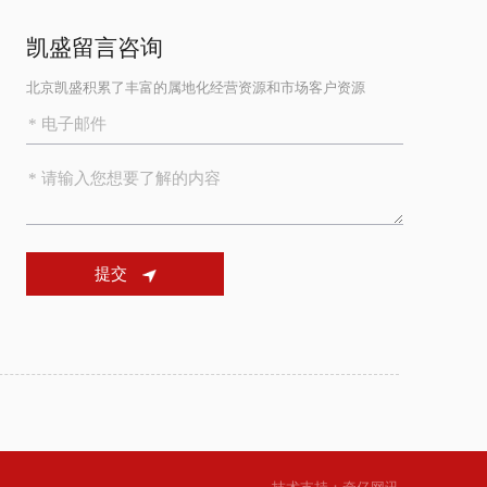
凯盛留言咨询
北京凯盛积累了丰富的属地化经营资源和市场客户资源
提交