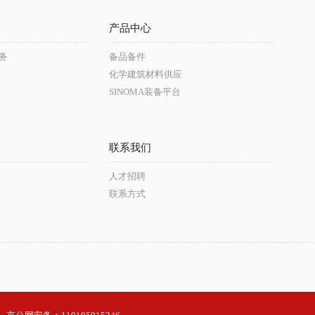
产品中心
务
备品备件
化学建筑材料供应
SINOMA装备平台
联系我们
人才招聘
联系方式
台