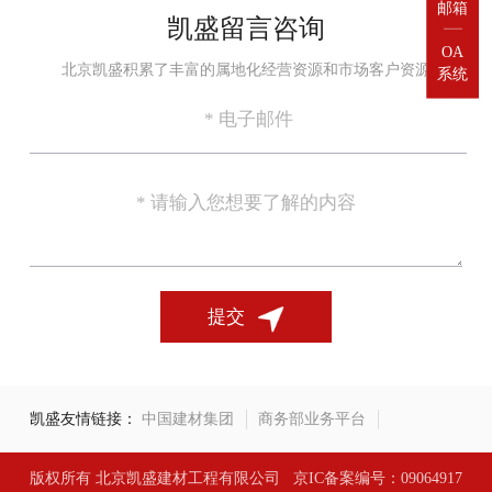
邮箱
凯盛留言咨询
OA

北京凯盛积累了丰富的属地化经营资源和市场客户资源
系统
提交
凯盛友情链接：
中国建材集团
商务部业务平台
版权所有 北京凯盛建材工程有限公司
京IC备案编号：09064917