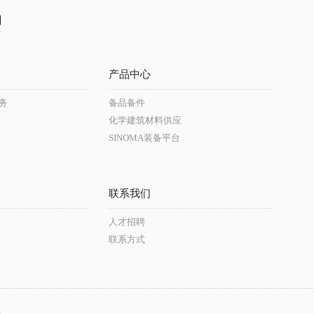
产品中心
务
备品备件
化学建筑材料供应
SINOMA装备平台
联系我们
人才招聘
联系方式
台