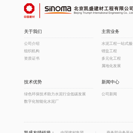
关于我们
主营业务
公司介绍
水泥工程一站式服
组织机构
锂盐工程
资质证书
多元化工程
属地化发展
技术优势
新闻中心
绿色环保技术助力水泥行业低碳发展
公司新闻
数字化智能化水泥厂
凯盛友情链接：
中国建材集团
商务部业务平