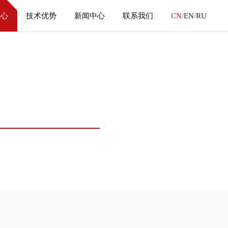
中心
技术优势
新闻中心
联系我们
CN
/
EN
/
RU