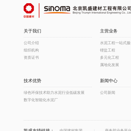
关于我们
主营业务
公司介绍
水泥工程一站式服
组织机构
锂盐工程
资质证书
多元化工程
属地化发展
技术优势
新闻中心
绿色环保技术助力水泥行业低碳发展
公司新闻
数字化智能化水泥厂
凯盛友情链接：
中国建材集团
商务部业务平