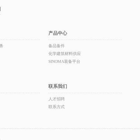
产品中心
务
备品备件
化学建筑材料供应
SINOMA装备平台
联系我们
人才招聘
联系方式
台