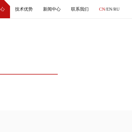
中心
技术优势
新闻中心
联系我们
CN
/
EN
/
RU