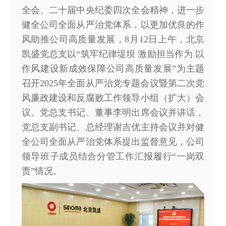
全会、二十届中央纪委四次全会精神，进一步
健全公司全面从严治党体系，以更加优良的作
风助推公司高质量发展，8月12日上午，北京
凯盛党总支以“筑牢纪律堤坝 激励担当作为 以
作风建设新成效保障公司高质量发展”为主题
召开2025年全面从严治党专题会议暨第二次党
风廉政建设和反腐败工作领导小组（扩大）会
议。党总支书记、董事李明出席会议并讲话，
党总支副书记、总经理谢吉优主持会议并对健
全公司全面从严治党体系提出监督意见，公司
领导班子成员结合分管工作汇报履行“一岗双
责”情况。