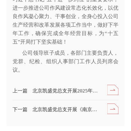
进一步推进公司作风建设常态化长效化，以优
良作风凝心聚力、干事创业，全身心投入公司
生产经营和改革发展各项工作当中，做好下半
年工作，确保完成全年经营目标，为“十五
五”开局打下坚实基础！
公司领导班子成员，各部门主要负责人，
党群、纪检、组织人事部门工作人员列席会
议。
上一篇 北京凯盛党总支开展2025年党风廉政建设宣传教育 主题活动暨警示教育大会
下一篇 北京凯盛党总支开展《南京照相馆》主题党日 观影活动