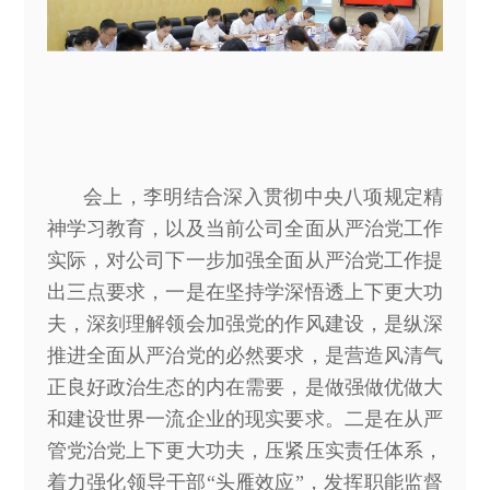
会上，李明结合深入贯彻中央八项规定精
神学习教育，以及当前公司全面从严治党工作
实际，对公司下一步加强全面从严治党工作提
出三点要求，一是在坚持学深悟透上下更大功
夫，深刻理解领会加强党的作风建设，是纵深
推进全面从严治党的必然要求，是营造风清气
正良好政治生态的内在需要，是做强做优做大
和建设世界一流企业的现实要求。二是在从严
管党治党上下更大功夫，压紧压实责任体系，
着力强化领导干部“头雁效应”，发挥职能监督