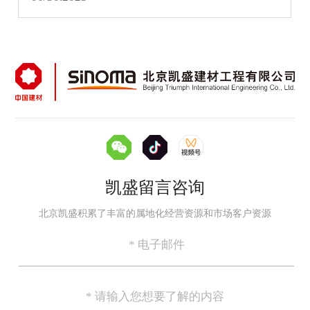
凯盛留言咨询
北京凯盛积累了丰富的属地化经营资源和市场客户资源